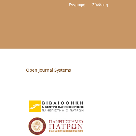
Εγγραφή
Σύνδεση
Open Journal Systems