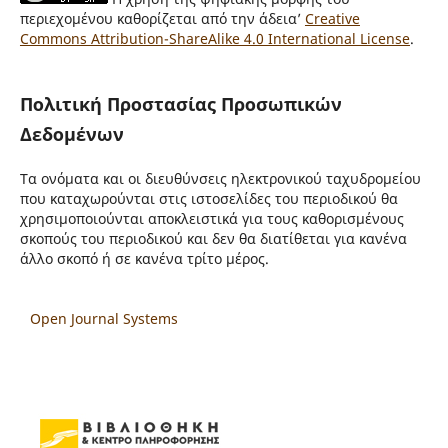
περιεχομένου καθορίζεται από την άδεια’
Creative
Commons Attribution-ShareAlike 4.0 International License
.
Πολιτική Προστασίας Προσωπικών
Δεδομένων
Τα ονόματα και οι διευθύνσεις ηλεκτρονικού ταχυδρομείου
που καταχωρούνται στις ιστοσελίδες του περιοδικού θα
χρησιμοποιούνται αποκλειστικά για τους καθορισμένους
σκοπούς του περιοδικού και δεν θα διατίθεται για κανένα
άλλο σκοπό ή σε κανένα τρίτο μέρος.
Open Journal Systems