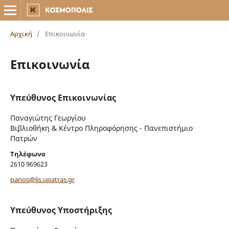
Αρχική
/
Επικοινωνία
Επικοινωνία
Υπεύθυνος Επικοινωνίας
Παναγιώτης Γεωργίου
Βιβλιοθήκη & Κέντρο Πληροφόρησης - Πανεπιστήμιο
Πατρών
Τηλέφωνο
2610 969623
panos@lis.upatras.gr
Υπεύθυνος Υποστήριξης