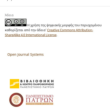
Άδεια
Η χρήση της ψηφιακής μορφής του περιεχομένου
καθορίζεται από την άδεια’
Creative Commons Attribution-
ShareAlike 4.0 International License
.
Open Journal Systems