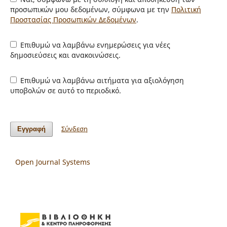
προσωπικών μου δεδομένων, σύμφωνα με την
Πολιτική
Προστασίας Προσωπικών Δεδομένων
.
Επιθυμώ να λαμβάνω ενημερώσεις για νέες
δημοσιεύσεις και ανακοινώσεις.
Επιθυμώ να λαμβάνω αιτήματα για αξιολόγηση
υποβολών σε αυτό το περιοδικό.
Σύνδεση
Εγγραφή
Open Journal Systems