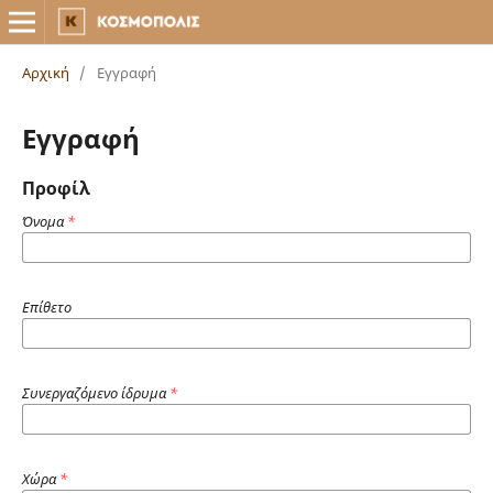
Αρχική
/
Εγγραφή
Εγγραφή
Προφίλ
Όνομα
*
Επίθετο
Συνεργαζόμενο ίδρυμα
*
Χώρα
*