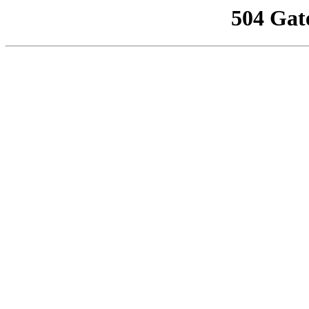
504 Gat