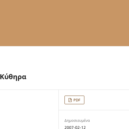
 Κύθηρα
PDF
Δημοσιευμένα
2007-02-12