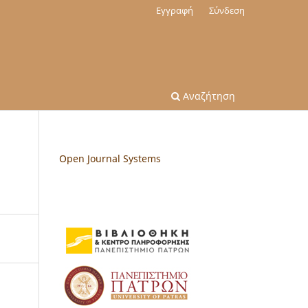
Εγγραφή
Σύνδεση
Αναζήτηση
Open Journal Systems