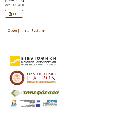
σελ. 399-400
PDF
Open Journal Systems