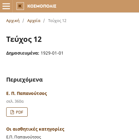
Αρχική
/
Αρχεία
/
Τεύχος 12
Τεύχος 12
Δημοσιευμένα:
1929-01-01
Περιεχόμενα
Ε. Π. Παπανούτσος
σελ. 360α
PDF
Οι αισθητικές κατηγορίες
Ε.Π. Παπανούτσος