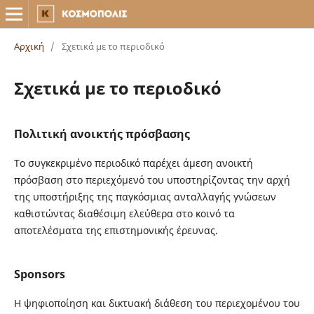
Αρχική
/
Σχετικά με το περιοδικό
Σχετικά με το περιοδικό
Πολιτική ανοικτής πρόσβασης
Το συγκεκριμένο περιοδικό παρέχει άμεση ανοικτή
πρόσβαση στο περιεχόμενό του υποστηρίζοντας την αρχή
της υποστήριξης της παγκόσμιας ανταλλαγής γνώσεων
καθιστώντας διαθέσιμη ελεύθερα στο κοινό τα
αποτελέσματα της επιστημονικής έρευνας.
Sponsors
Η ψηφιοποίηση και δικτυακή διάθεση του περιεχομένου του