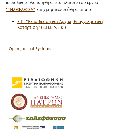
περιοδικού υλοποιήθηκε στο πλαίσιο του έργου
"ΤΗΛΕΦΑΕΣΣΑ"
και χρηματοδοτήθηκε από το:
Ε.Π. "Εκπαίδευση και Αρχική Επαγγελματική
Κατάρτιση" (Ε.Π.Ε.Α.Ε.Κ.)
Open Journal Systems