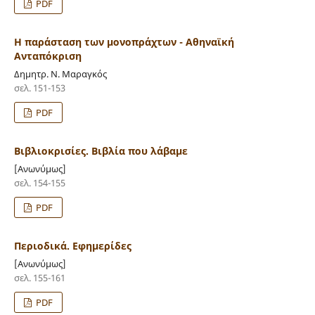
PDF
Η παράσταση των μονοπράχτων - Αθηναϊκή
Ανταπόκριση
Δημητρ. Ν. Μαραγκός
σελ. 151-153
PDF
Βιβλιοκρισίες. Βιβλία που λάβαμε
[Ανωνύμως]
σελ. 154-155
PDF
Περιοδικά. Εφημερίδες
[Ανωνύμως]
σελ. 155-161
PDF