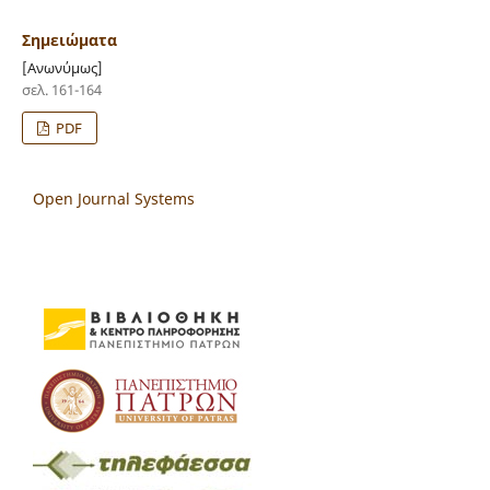
Σημειώματα
[Ανωνύμως]
σελ. 161-164
PDF
Open Journal Systems