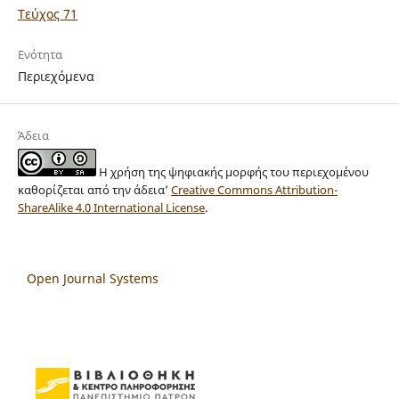
Τεύχος 71
Ενότητα
Περιεχόμενα
Άδεια
Η χρήση της ψηφιακής μορφής του περιεχομένου
καθορίζεται από την άδεια’
Creative Commons Attribution-
ShareAlike 4.0 International License
.
Open Journal Systems