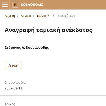
Αρχική
/
Αρχεία
/
Τεύχος 71
/
Περιεχόμενα
Αναγραφή ταμιακή ανέκδοτος
Στέφανος Α. Κουμανούδης
PDF
Δημοσιευμένα
2007-02-12
Τεύχος