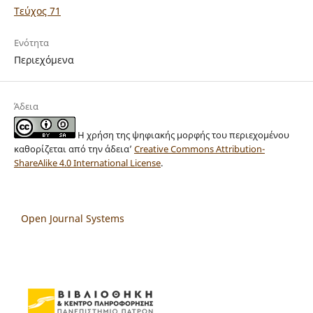
Τεύχος 71
Ενότητα
Περιεχόμενα
Άδεια
Η χρήση της ψηφιακής μορφής του περιεχομένου
καθορίζεται από την άδεια’
Creative Commons Attribution-
ShareAlike 4.0 International License
.
Open Journal Systems