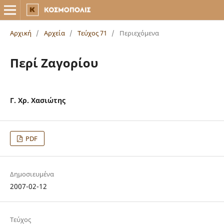
Αρχική
/
Αρχεία
/
Τεύχος 71
/
Περιεχόμενα
Περί Ζαγορίου
Γ. Χρ. Χασιώτης
PDF
Δημοσιευμένα
2007-02-12
Τεύχος