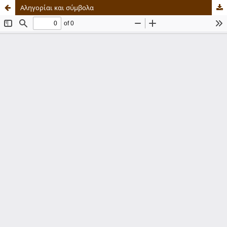
Αληγορίαι και σύμβολα