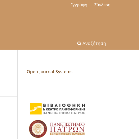
Εγγραφή
Σύνδεση
Αναζήτηση
Open Journal Systems