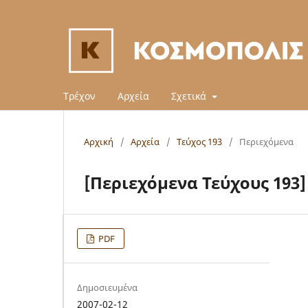
Τρέχον
Αρχεία
Σχετικά
Αρχική
/
Αρχεία
/
Τεύχος 193
/
Περιεχόμενα
[Περιεχόμενα Τεύχους 193]
PDF
Δημοσιευμένα
2007-02-12