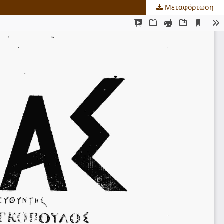
Μεταφόρτωση