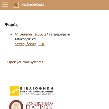
Ψαράς,
Μη Χάνεσαι Τεύχος 21
- Περιεχόμενα
Αποκρηάτικα
Λεπτομέρειες
PDF
Open Journal Systems