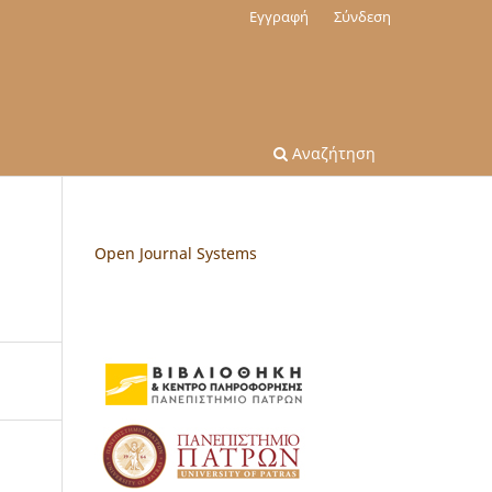
Εγγραφή
Σύνδεση
Αναζήτηση
Open Journal Systems