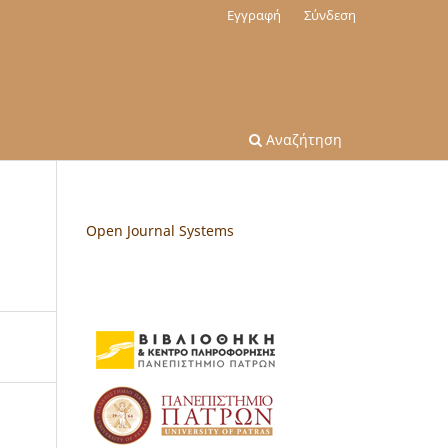
Εγγραφή
Σύνδεση
Αναζήτηση
Open Journal Systems