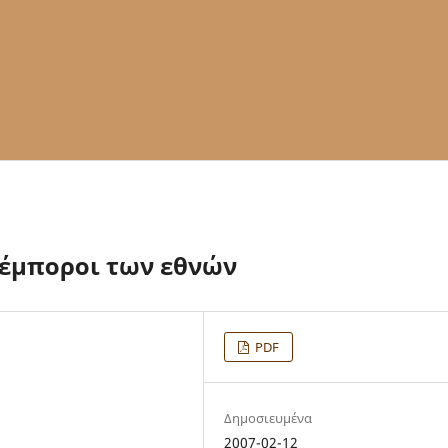
 έμποροι των εθνών
PDF
Δημοσιευμένα
2007-02-12