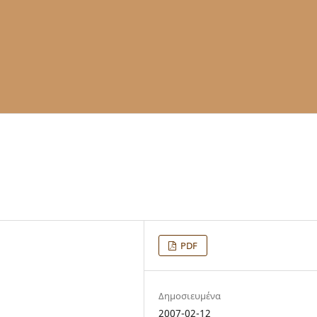
PDF
Δημοσιευμένα
2007-02-12