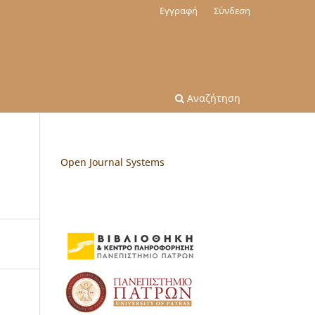
Εγγραφή
Σύνδεση
Αναζήτηση
Open Journal Systems