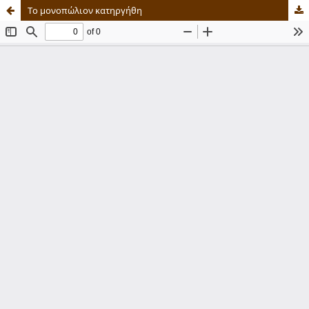
Το μονοπώλιον κατηργήθη