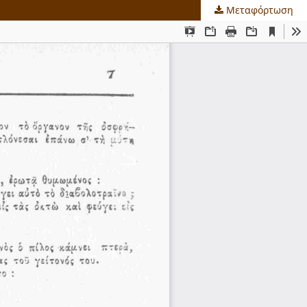
Μεταφόρτωση