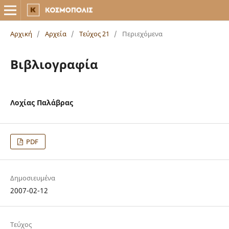
Αρχική
/
Αρχεία
/
Τεύχος 21
/
Περιεχόμενα
Βιβλιογραφία
Λοχίας Παλάβρας
PDF
Δημοσιευμένα
2007-02-12
Τεύχος