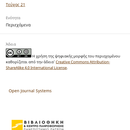
Τεύχος 21
Ενότητα
Περιεχόμενα
Άδεια
Η χρήση της ψηφιακής μορφής του περιεχομένου
καθορίζεται από την άδεια’
Creative Commons Attribution-
ShareAlike 4.0 International License
.
Open Journal Systems