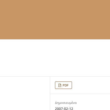
PDF
Δημοσιευμένα
2007-02-12