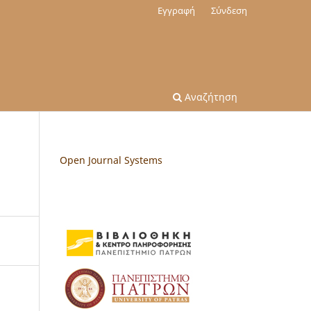
Εγγραφή
Σύνδεση
Αναζήτηση
Open Journal Systems