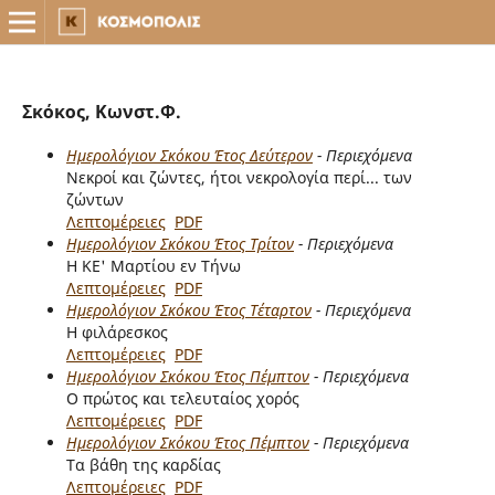
Σκόκος, Κωνστ.Φ.
Ημερολόγιον Σκόκου Έτος Δεύτερον
- Περιεχόμενα
Νεκροί και ζώντες, ήτοι νεκρολογία περί... των
ζώντων
Λεπτομέρειες
PDF
Ημερολόγιον Σκόκου Έτος Τρίτον
- Περιεχόμενα
Η ΚΕ' Μαρτίου εν Τήνω
Λεπτομέρειες
PDF
Ημερολόγιον Σκόκου Έτος Τέταρτον
- Περιεχόμενα
Η φιλάρεσκος
Λεπτομέρειες
PDF
Ημερολόγιον Σκόκου Έτος Πέμπτον
- Περιεχόμενα
Ο πρώτος και τελευταίος χορός
Λεπτομέρειες
PDF
Ημερολόγιον Σκόκου Έτος Πέμπτον
- Περιεχόμενα
Τα βάθη της καρδίας
Λεπτομέρειες
PDF