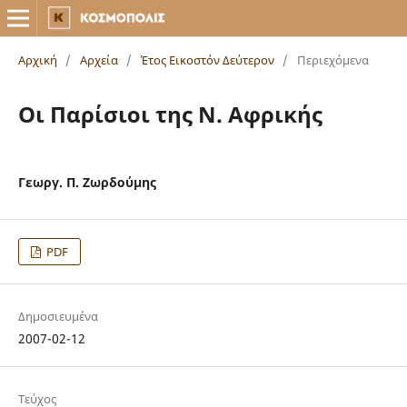
Αρχική
/
Αρχεία
/
Έτος Εικοστόν Δεύτερον
/
Περιεχόμενα
Οι Παρίσιοι της Ν. Αφρικής
Γεωργ. Π. Ζωρδούμης
PDF
Δημοσιευμένα
2007-02-12
Τεύχος