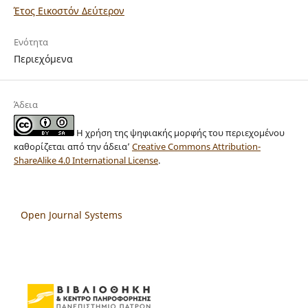
Έτος Εικοστόν Δεύτερον
Ενότητα
Περιεχόμενα
Άδεια
Η χρήση της ψηφιακής μορφής του περιεχομένου
καθορίζεται από την άδεια’
Creative Commons Attribution-
ShareAlike 4.0 International License
.
Open Journal Systems