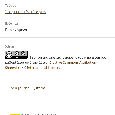
Τεύχος
Έτος Εικοστόν Τέταρτον
Ενότητα
Περιεχόμενα
Άδεια
Η χρήση της ψηφιακής μορφής του περιεχομένου
καθορίζεται από την άδεια’
Creative Commons Attribution-
ShareAlike 4.0 International License
.
Open Journal Systems