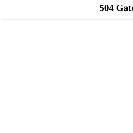
504 Gat