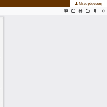
Μεταφόρτωση