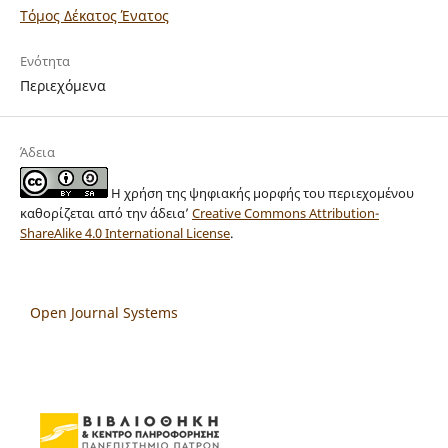
Τόμος Δέκατος Ένατος
Ενότητα
Περιεχόμενα
Άδεια
Η χρήση της ψηφιακής μορφής του περιεχομένου
καθορίζεται από την άδεια’
Creative Commons Attribution-
ShareAlike 4.0 International License
.
Open Journal Systems