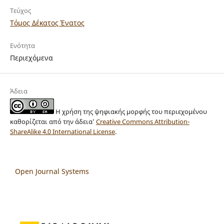
Τεύχος
Τόμος Δέκατος Ένατος
Ενότητα
Περιεχόμενα
Άδεια
Η χρήση της ψηφιακής μορφής του περιεχομένου
καθορίζεται από την άδεια’
Creative Commons Attribution-
ShareAlike 4.0 International License
.
Open Journal Systems