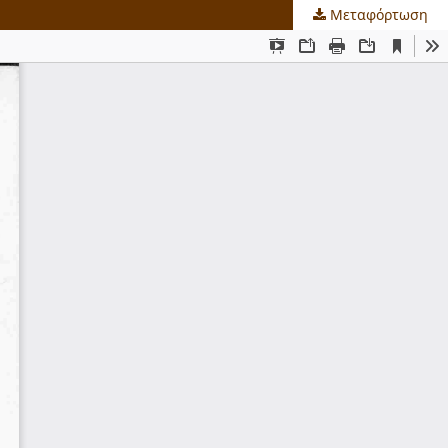
Μεταφόρτωση