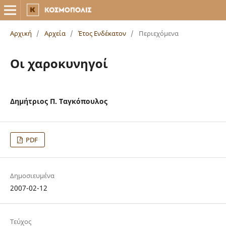
Αρχική
/
Αρχεία
/
Έτος Ενδέκατον
/
Περιεχόμενα
Οι χαροκυνηγοί
Δημήτριος Π. Ταγκόπουλος
PDF
Δημοσιευμένα
2007-02-12
Τεύχος