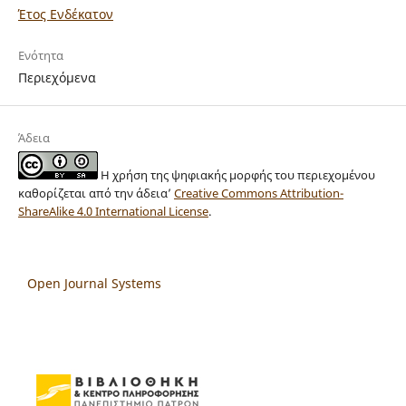
Έτος Ενδέκατον
Ενότητα
Περιεχόμενα
Άδεια
Η χρήση της ψηφιακής μορφής του περιεχομένου
καθορίζεται από την άδεια’
Creative Commons Attribution-
ShareAlike 4.0 International License
.
Open Journal Systems