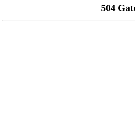
504 Gat