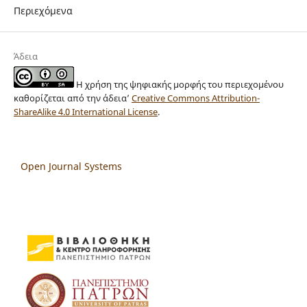
Περιεχόμενα
Άδεια
Η χρήση της ψηφιακής μορφής του περιεχομένου
καθορίζεται από την άδεια’
Creative Commons Attribution-
ShareAlike 4.0 International License
.
Open Journal Systems